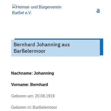
Bernhard Johanning aus
Barßelermoor
Nachname
:
Johanning
Vorname
:
Bernhard
Geboren am
:
20.08.1919
Geboren in
:
Barßelermoor