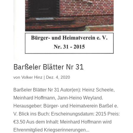
Barßeler Blätter Nr 31
von
Volker Hinz
|
Dez. 4, 2020
Barßeler Blätter Nr 31 Autor(en): Heinz Scheele,
Meinhard Hoffmann, Jann-Heino Weyland.
Herausgeber: Bürger- und Heimatverein Barßel e.
V. Blick ins Buch: Erscheinungsdatum: 2015 Preis:
€3.50 Aus dem Inhalt: Meinhard Hoffmann wird
Ehrenmitglied Kriegserinnerungen...