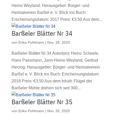
Heino Weyland. Herausgeber: Bürger- und
Heimatverein Barßel e. V. Blick ins Buch:
Erscheinungsdatum: 2017 Preis: €3.50 Aus dem...
Barßeler Blätter Nr 34
von
Erika Pohlmann
|
Nov. 26, 2020
Barßeler Blätter Nr 34 Autor(en): Heinz Scheele,
Hans Passmann, Jann-Heino Weyland, Gertrud
Herzog. Herausgeber: Bürger- und Heimatverein
Barßel e. V. Blick ins Buch: Erscheinungsdatum:
2018 Preis: €3.50 Aus dem Inhalt: Flügel der
Barßeler Mühle drehen sich seit 300...
Barßeler Blätter Nr 35
von
Erika Pohlmann
|
Nov. 26, 2020