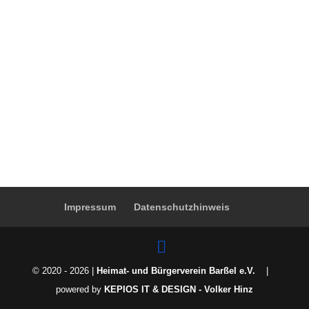
Impressum
Datenschutzhinweis
© 2020 - 2026 |
Heimat- und Bürgerverein Barßel e.V.
|
powered by
KEPIOS IT & DESIGN - Volker Hinz