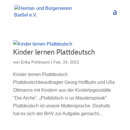
Kinder lernen Plattdeutsch
von
Erika Pohlmann
|
Feb. 24, 2021
Kinder lernen Plattdeutsch
Plattdeutschbeauftragter Georg Hoffbuhr und Ulla
Oltmanns mit Kindern aus der Kindertagesstätte
"Die Arche". „Plattdütsch is us Maudersproak“
Plattdeutsch ist unsere Muttersprache. Deshalb
hat es sich der BHV zur Aufgabe gemacht...