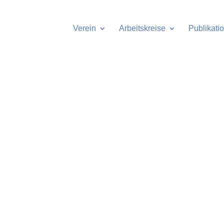
Verein
Arbeitskreise
Publikati